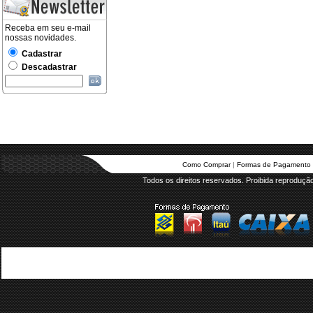
Como Comprar
 | 
Formas de Pagamento
 
Todos os direitos reservados. Proibida reprodução 