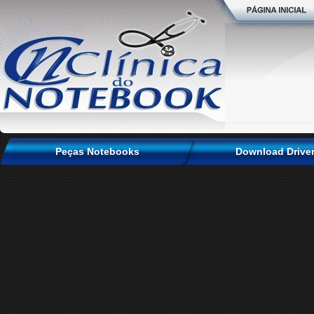
Peças Notebooks
Download Drive