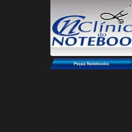
Peças Notebooks