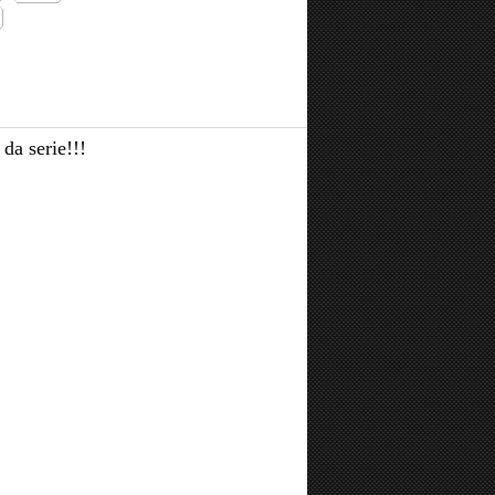
da serie!!!