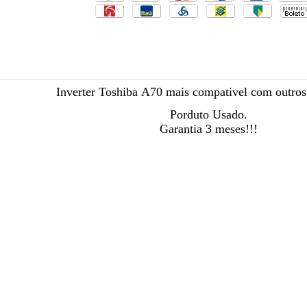
Inverter Toshiba A70 mais compativel com outros 
Porduto Usado.
Garantia 3 meses!!!