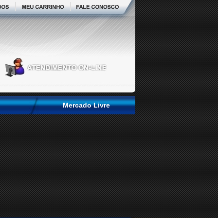
Mercado Livre