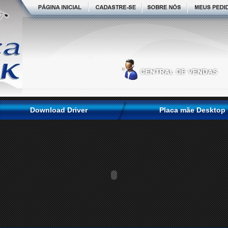
Download Driver
Placa mãe Desktop