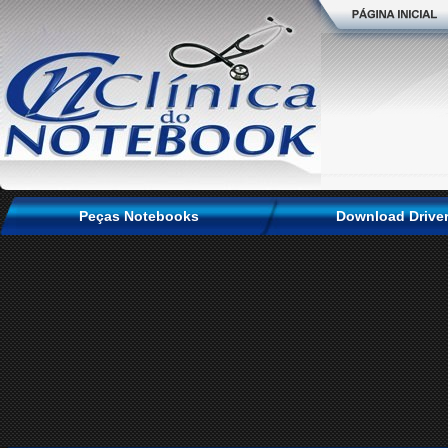
Peças Notebooks
Download Drive