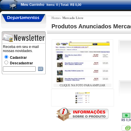
Itens: 0 | Total: R$ 0,00
Home»
Mercado Livre
Produtos Anunciados Merca
CLIQUE NA FOTO PARA AMPLIAR
R$ 0,0